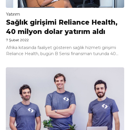
Yatırım
Sağlık girişimi Reliance Health,
40 milyon dolar yatırım aldı
7 Şubat 2022
Afrika kıtasında faaliyet gösteren sağlık hizmeti girişimi
Reliance Health, bugün B Serisi finansman turunda 40...