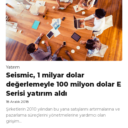
Yatırım
Seismic, 1 milyar dolar
değerlemeyle 100 milyon dolar E
Serisi yatırım aldı
18 Aralık 2018
Şirketlerin 2010 yılından bu yana satışlarını artırmalarına ve
pazarlama süreçlerini yönetmelerine yardımcı olan
girişim...