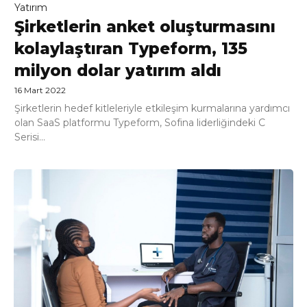
Yatırım
Şirketlerin anket oluşturmasını
kolaylaştıran Typeform, 135
milyon dolar yatırım aldı
16 Mart 2022
Şirketlerin hedef kitleleriyle etkileşim kurmalarına yardımcı
olan SaaS platformu Typeform, Sofina liderliğindeki C
Serisi...