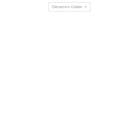
Devamını Göster