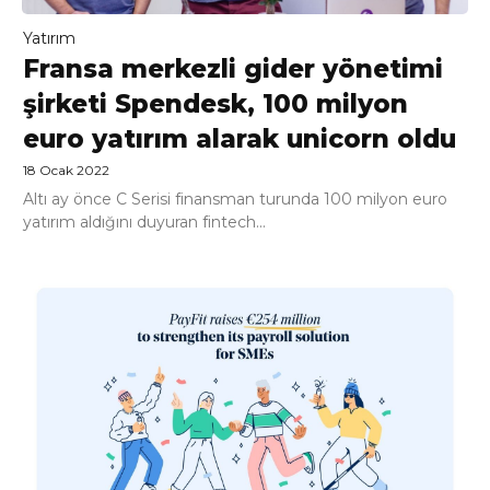
Yatırım
Fransa merkezli gider yönetimi
şirketi Spendesk, 100 milyon
euro yatırım alarak unicorn oldu
18 Ocak 2022
Altı ay önce C Serisi finansman turunda 100 milyon euro
yatırım aldığını duyuran fintech...