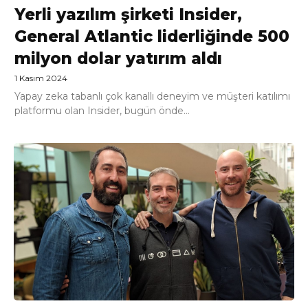
Yerli yazılım şirketi Insider,
General Atlantic liderliğinde 500
milyon dolar yatırım aldı
1 Kasım 2024
Yapay zeka tabanlı çok kanallı deneyim ve müşteri katılımı
platformu olan Insider, bugün önde...