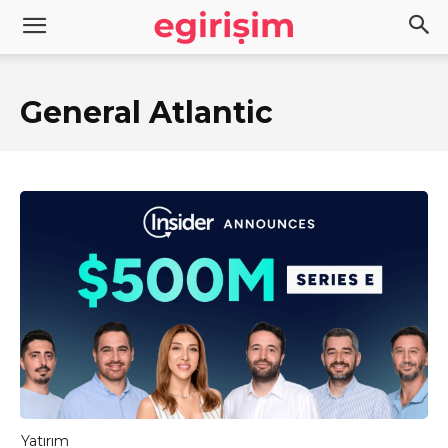
General Atlantic
Yatırım