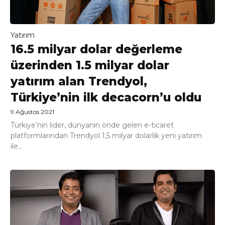
Yatırım
16.5 milyar dolar değerleme
üzerinden 1.5 milyar dolar
yatırım alan Trendyol,
Türkiye’nin ilk decacorn’u oldu
9 Ağustos 2021
Türkiye’nin lider, dünyanın önde gelen e-ticaret
platformlarından Trendyol 1,5 milyar dolarlık yeni yatırım
ile...