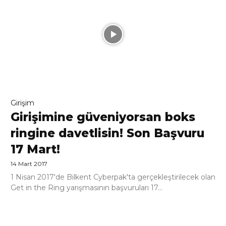
Girişim
Girişimine güveniyorsan boks
ringine davetlisin! Son Başvuru
17 Mart!
14 Mart 2017
1 Nisan 2017'de Bilkent Cyberpak'ta gerçekleştirilecek olan
Get in the Ring yarışmasının başvuruları 17...