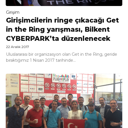
Girişim
Girişimcilerin ringe çıkacağı Get
in the Ring yarışması, Bilkent
CYBERPARK’ta düzenlenecek
22 Aralık 2017
Uluslararası bir organizasyon olan Get in the Ring, geride
bıraktığımız 1 Nisan 2017 tarihinde...