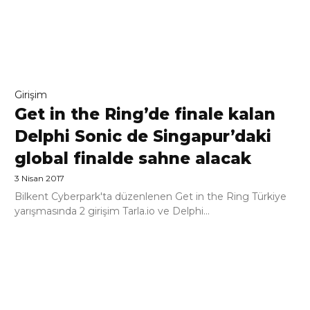
Girişim
Get in the Ring’de finale kalan
Delphi Sonic de Singapur’daki
global finalde sahne alacak
3 Nisan 2017
Bilkent Cyberpark'ta düzenlenen Get in the Ring Türkiye
yarışmasında 2 girişim Tarla.io ve Delphi...