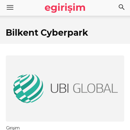
Bilkent Cyberpark
Girişim