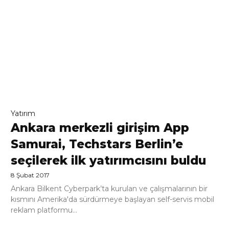
Yatırım
Ankara merkezli girişim App
Samurai, Techstars Berlin’e
seçilerek ilk yatırımcısını buldu
8 Şubat 2017
Ankara Bilkent Cyberpark’ta kurulan ve çalışmalarının bir
kısmını Amerika'da sürdürmeye başlayan self-servis mobil
reklam platformu...