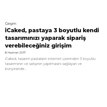
Girişim
iCaked, pastaya 3 boyutlu kendi
tasarımınızı yaparak sipariş
verebileceğiniz girişim
8 Haziran 2017
iCaked, tasarım pastaların internet üzerinden 3 boyutlu
tasarımının ve satışının yapılmasını sağlayan ve
bünyesinde...