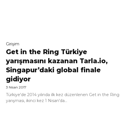
Girişim
Get in the Ring Türkiye
yarışmasını kazanan Tarla.io,
Singapur’daki global finale
gidiyor
3 Nisan 2017
Türkiye'de 2014 yılında ilk kez düzenlenen Get in the Ring
yarışması, ikinci kez 1 Nisan'da...