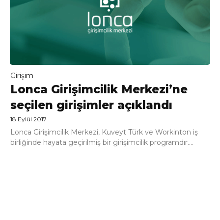
Girişim
Lonca Girişimcilik Merkezi’ne
seçilen girişimler açıklandı
18 Eylül 2017
Lonca Girişimcilik Merkezi, Kuveyt Türk ve Workinton iş
birliğinde hayata geçirilmiş bir girişimcilik programdır....