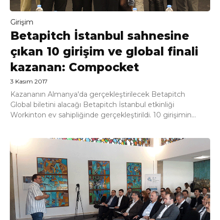
Girişim
Betapitch İstanbul sahnesine
çıkan 10 girişim ve global finali
kazanan: Compocket
3 Kasım 2017
Kazananın Almanya'da gerçekleştirilecek Betapitch
Global biletini alacağı Betapitch İstanbul etkinliği
Workinton ev sahipliğinde gerçekleştirildi. 10 girişimin...