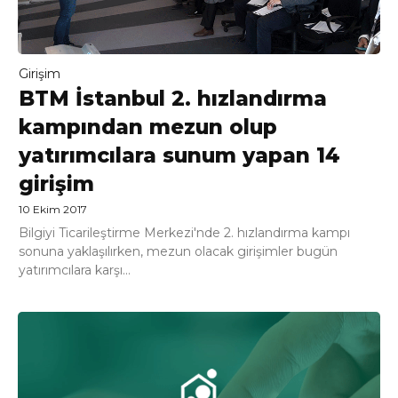
Girişim
BTM İstanbul 2. hızlandırma
kampından mezun olup
yatırımcılara sunum yapan 14
girişim
10 Ekim 2017
Bilgiyi Ticarileştirme Merkezi'nde 2. hızlandırma kampı
sonuna yaklaşılırken, mezun olacak girişimler bugün
yatırımcılara karşı...