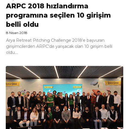
ARPC 2018 hızlandırma
programına seçilen 10 girişim
belli oldu
8 Nisan 2018
Arya Retreat Pitching Challenge 2018'e başvuran
girişimcilerden ARPC'de yarışacak olan 10 girişim belli
oldu....