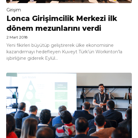
Girişim
Lonca Girişimcilik Merkezi ilk
dönem mezunlarını verdi
2 Mart 2018
Yeni fikirleri büyütüp geliştirerek ülke ekonomisine
kazandırmayı hedefleyen Kuveyt Türk’ün Workinton’la
işbirliğine giderek Eylül...