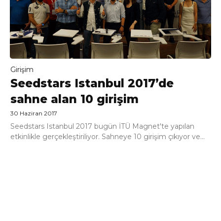
Girişim
Seedstars Istanbul 2017’de
sahne alan 10 girişim
30 Haziran 2017
Seedstars Istanbul 2017 bugün İTÜ Magnet'te yapılan
etkinlikle gerçekleştiriliyor. Sahneye 10 girişim çıkıyor ve...