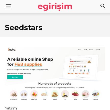
Seedstars
Yatırım