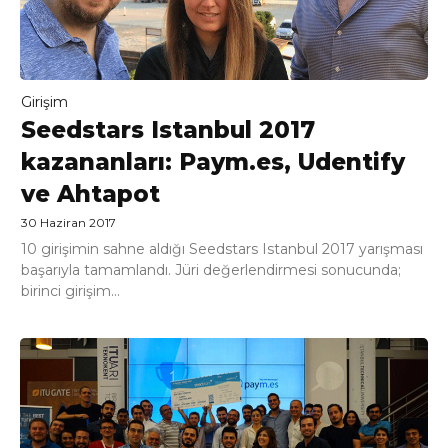
Girişim
Seedstars Istanbul 2017
kazananları: Paym.es, Udentify
ve Ahtapot
30 Haziran 2017
10 girişimin sahne aldığı Seedstars Istanbul 2017 yarışması
başarıyla tamamlandı. Jüri değerlendirmesi sonucunda;
birinci girişim...