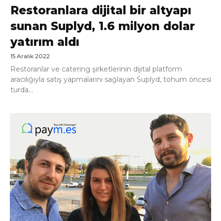
Restoranlara dijital bir altyapı
sunan Suplyd, 1.6 milyon dolar
yatırım aldı
15 Aralık 2022
Restoranlar ve catering şirketlerinin dijital platform
aracılığıyla satış yapmalarını sağlayan Suplyd, tohum öncesi
turda...