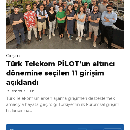
Girişim
Türk Telekom PİLOT’un altıncı
dönemine seçilen 11 girişim
açıklandı
17 Temmuz 2018
Türk Telekom’un erken aşama girişimleri desteklemek
amacıyla hayata geçirdiği Türkiye’nin ilk kurumsal girişim
hızlandırma...