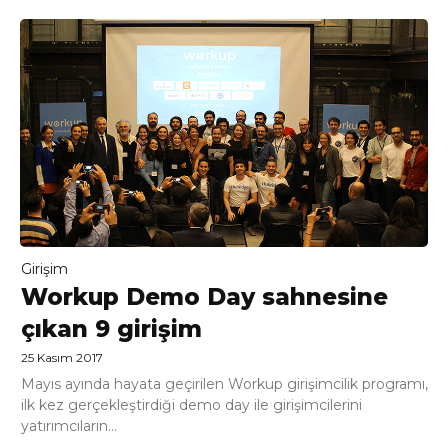
Girişim
Workup Demo Day sahnesine
çıkan 9 girişim
25 Kasım 2017
Mayıs ayında hayata geçirilen Workup girişimcilik programı,
ilk kez gerçekleştirdiği demo day ile girişimcilerini
yatırımcıların...