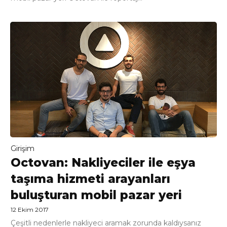
Girişim
Octovan: Nakliyeciler ile eşya
taşıma hizmeti arayanları
buluşturan mobil pazar yeri
12 Ekim 2017
Çeşitli nedenlerle nakliyeci aramak zorunda kaldıysanız