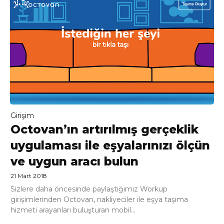
Girişim
Octovan’ın artırılmış gerçeklik
uygulaması ile eşyalarınızı ölçün
ve uygun aracı bulun
21 Mart 2018
Sizlere daha öncesinde paylaştığımız Workup
girişimlerinden Octovan, nakliyeciler ile eşya taşıma
hizmeti arayanları buluşturan mobil...