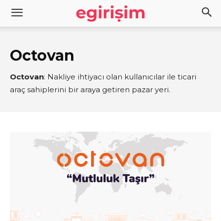
Octovan
Octovan
: Nakliye ihtiyacı olan kullanıcılar ile ticari
araç sahiplerini bir araya getiren pazar yeri.