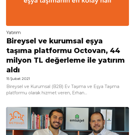
Yatırım
Bireysel ve kurumsal eşya
taşıma platformu Octovan, 44
milyon TL değerleme ile yatırım
aldı
15 Şubat 2021
Bireysel ve Kurumsal (B2B) Ev Taşıma ve Eşya Taşıma
platformu olarak hizmet veren, Erhan...