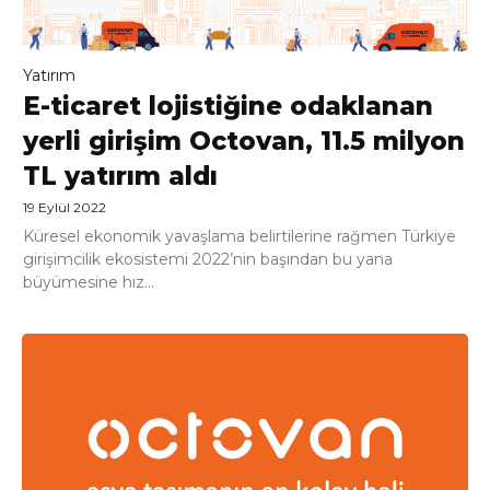
Yatırım
E-ticaret lojistiğine odaklanan
yerli girişim Octovan, 11.5 milyon
TL yatırım aldı
19 Eylül 2022
Küresel ekonomik yavaşlama belirtilerine rağmen Türkiye
girişimcilik ekosistemi 2022’nin başından bu yana
büyümesine hız...