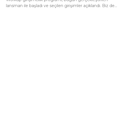
lansman ile başladı ve seçilen girişimler açıklandı. Biz de...