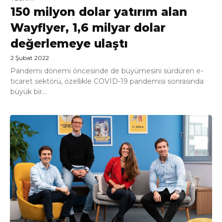
150 milyon dolar yatırım alan
Wayflyer, 1,6 milyar dolar
değerlemeye ulaştı
2 Şubat 2022
Pandemi dönemi öncesinde de büyümesini sürdüren e-
ticaret sektörü, özellikle COVID-19 pandemisi sonrasında
büyük bir...