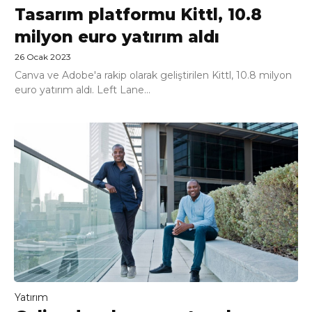
Tasarım platformu Kittl, 10.8
milyon euro yatırım aldı
26 Ocak 2023
Canva ve Adobe'a rakip olarak geliştirilen Kittl, 10.8 milyon
euro yatırım aldı. Left Lane...
Yatırım