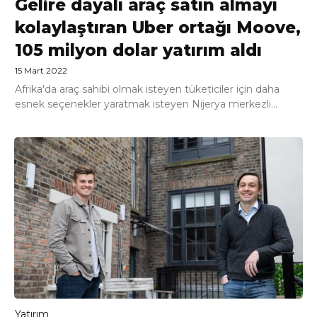
Gelire dayalı araç satın almayı
kolaylaştıran Uber ortağı Moove,
105 milyon dolar yatırım aldı
15 Mart 2022
Afrika'da araç sahibi olmak isteyen tüketiciler için daha
esnek seçenekler yaratmak isteyen Nijerya merkezli...
Yatırım