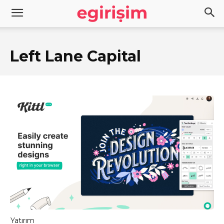
Left Lane Capital
Yatırım