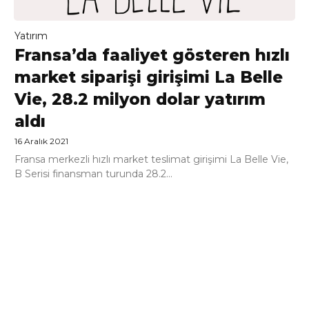
Yatırım
Fransa’da faaliyet gösteren hızlı
market siparişi girişimi La Belle
Vie, 28.2 milyon dolar yatırım
aldı
16 Aralık 2021
Fransa merkezli hızlı market teslimat girişimi La Belle Vie,
B Serisi finansman turunda 28.2...