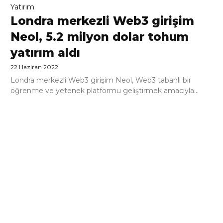
Yatırım
Londra merkezli Web3 girişim
Neol, 5.2 milyon dolar tohum
yatırım aldı
22 Haziran 2022
Londra merkezli Web3 girişim Neol, Web3 tabanlı bir
öğrenme ve yetenek platformu geliştirmek amacıyla...