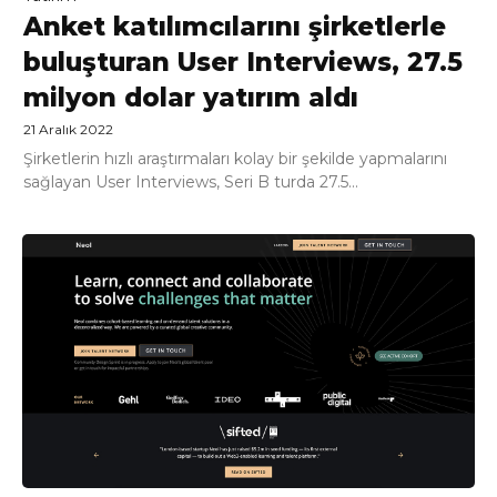
Anket katılımcılarını şirketlerle
buluşturan User Interviews, 27.5
milyon dolar yatırım aldı
21 Aralık 2022
Şirketlerin hızlı araştırmaları kolay bir şekilde yapmalarını
sağlayan User Interviews, Seri B turda 27.5...