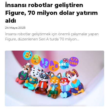
İnsansı robotlar geliştiren
Figure, 70 milyon dolar yatırım
aldı
24 Mayıs 2023
İnsansı robotlar geliştirmek için önemli çalışmalar yapan
Figure, düzenlenen Seri A turda 70 milyon...