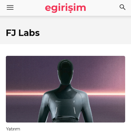
FJ Labs
Yatırım