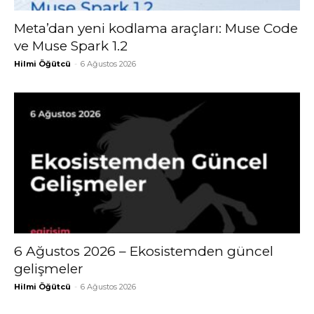
Meta’dan yeni kodlama araçları: Muse Code
ve Muse Spark 1.2
Hilmi Öğütcü
-
6 Ağustos 2026
6 Ağustos 2026 – Ekosistemden güncel
gelişmeler
Hilmi Öğütcü
-
6 Ağustos 2026