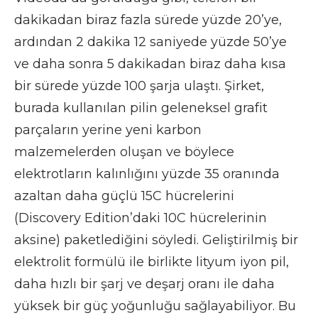
dakikadan biraz fazla sürede yüzde 20’ye,
ardından 2 dakika 12 saniyede yüzde 50’ye
ve daha sonra 5 dakikadan biraz daha kısa
bir sürede yüzde 100 şarja ulaştı. Şirket,
burada kullanılan pilin geleneksel grafit
parçaların yerine yeni karbon
malzemelerden oluşan ve böylece
elektrotların kalınlığını yüzde 35 oranında
azaltan daha güçlü 15C hücrelerini
(Discovery Edition’daki 10C hücrelerinin
aksine) paketlediğini söyledi. Geliştirilmiş bir
elektrolit formülü ile birlikte lityum iyon pil,
daha hızlı bir şarj ve deşarj oranı ile daha
yüksek bir güç yoğunluğu sağlayabiliyor. Bu