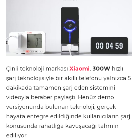
Çinli teknoloji markası
Xiaomi
,
300W
hızlı
şarj teknolojisiyle bir akıllı telefonu yalnızca 5
dakikada tamamen şarj eden sistemini
videoyla beraber paylaştı. Henüz demo
versiyonunda bulunan teknoloji, gerçek
hayata entegre edildiğinde kullanıcıların şarj
konusunda rahatlığa kavuşacağı tahmin
ediliyor.