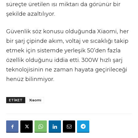
süreçte üretilen ısı miktarı da görünür bir
şekilde azaltılıyor.
Güvenlik söz konusu olduğunda Xiaomi, her
bir şarj çipinde akım, voltaj ve sıcaklığı takip
etmek için sistemde yerleşik 50’den fazla
özellik olduğunu iddia etti. 300W hızlı şarj
teknolojisinin ne zaman hayata geçirileceği
henüz bilinmiyor.
ETIKET
Xiaomi