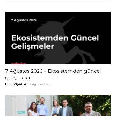
7 Ağustos 2026 – Ekosistemden güncel
gelişmeler
Hilmi Öğütcü
-
7 Ağustos 2026