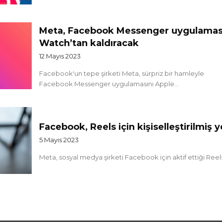
Meta, Facebook Messenger uygulaması
Watch’tan kaldıracak
12 Mayıs 2023
Facebook'un tepe şirketi Meta, sürpriz bir hamleyle
Facebook Messenger uygulamasını Apple...
Facebook, Reels için kişiselleştirilmiş 
5 Mayıs 2023
Meta, sosyal medya şirketi Facebook için aktif ettiği Reels