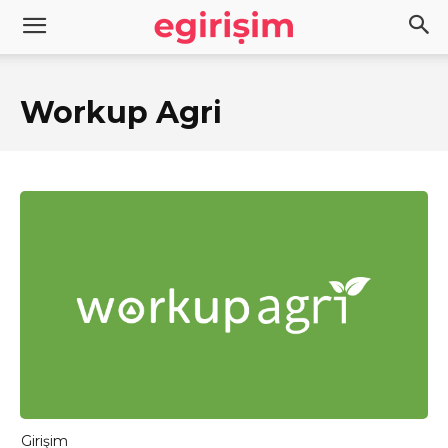
Workup Agri
Girişim