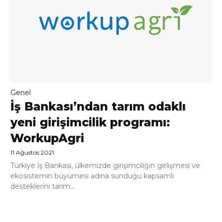
Genel
İş Bankası’ndan tarım odaklı
yeni girişimcilik programı:
WorkupAgri
11 Ağustos 2021
Türkiye İş Bankası, ülkemizde girişimciliğin gelişmesi ve
ekosistemin büyümesi adına sunduğu kapsamlı
desteklerini tarım...