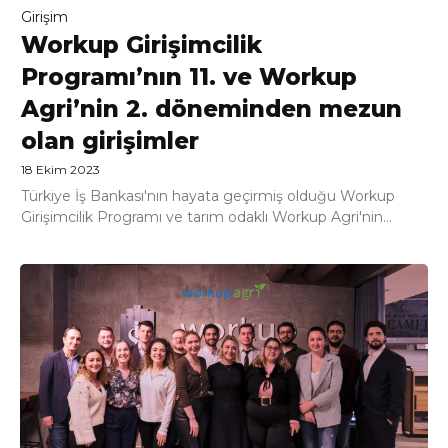
Girişim
Workup Girişimcilik
Programı’nın 11. ve Workup
Agri’nin 2. döneminden mezun
olan girişimler
18 Ekim 2023
Türkiye İş Bankası'nın hayata geçirmiş olduğu Workup
Girişimcilik Programı ve tarım odaklı Workup Agri'nin...