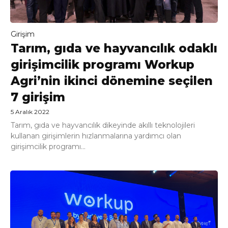
Girişim
Tarım, gıda ve hayvancılık odaklı
girişimcilik programı Workup
Agri’nin ikinci dönemine seçilen
7 girişim
5 Aralık 2022
Tarım, gıda ve hayvancılık dikeyinde akıllı teknolojileri
kullanan girişimlerin hızlanmalarına yardımcı olan
girişimcilik programı...