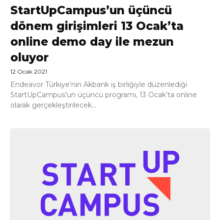
StartUpCampus’un üçüncü
dönem girişimleri 13 Ocak’ta
online demo day ile mezun
oluyor
12 Ocak 2021
Endeavor Türkiye’nin Akbank iş birliğiyle düzenlediği
StartUpCampus’un üçüncü programı, 13 Ocak’ta online
olarak gerçekleştirilecek...