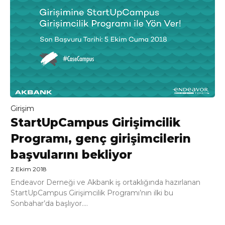
Girişim
StartUpCampus Girişimcilik
Programı, genç girişimcilerin
başvularını bekliyor
2 Ekim 2018
Endeavor Derneği ve Akbank iş ortaklığında hazırlanan
StartUpCampus Girişimcilik Programı’nın ilki bu
Sonbahar’da başlıyor....