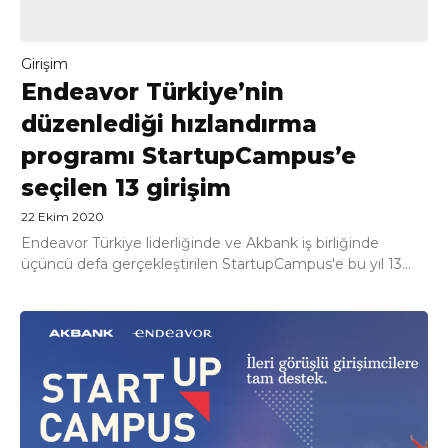
Girişim
Endeavor Türkiye’nin
düzenlediği hızlandırma
programı StartupCampus’e
seçilen 13 girişim
22 Ekim 2020
Endeavor Türkiye liderliğinde ve Akbank iş birliğinde
üçüncü defa gerçekleştirilen StartupCampus'e bu yıl 13...