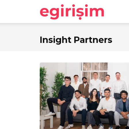
egirişim
Insight Partners