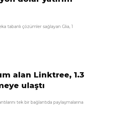
zeka tabanlı çözümler sağlayan Glia, 1
ım alan Linktree, 1.3
meye ulaştı
ntılarını tek bir bağlantıda paylaşmalarına