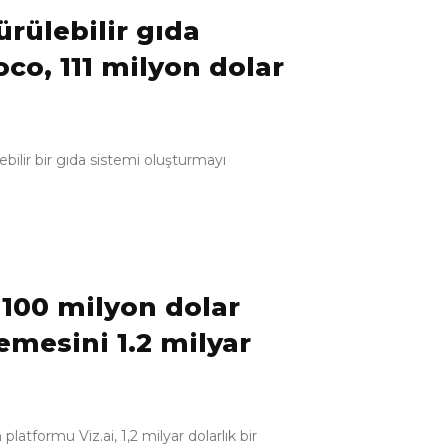
ürülebilir gıda
co, 111 milyon dolar
ebilir bir gıda sistemi oluşturmayı
, 100 milyon dolar
emesini 1.2 milyar
latformu Viz.ai, 1,2 milyar dolarlık bir