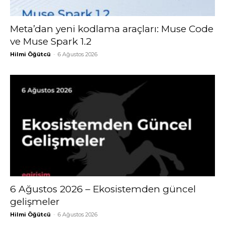
Meta’dan yeni kodlama araçları: Muse Code
ve Muse Spark 1.2
Hilmi Öğütcü
-
6 Ağustos 2026
6 Ağustos 2026 – Ekosistemden güncel
gelişmeler
Hilmi Öğütcü
-
6 Ağustos 2026