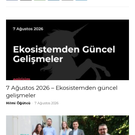
7 Ağustos 2026 – Ekosistemden güncel
gelişmeler
Hilmi Öğütcü
-
7 Ağustos 2026