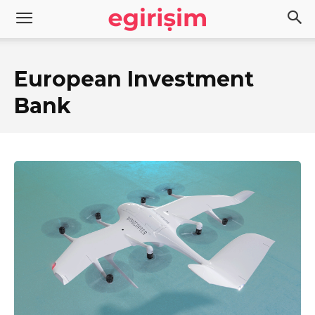
European Investment
Bank