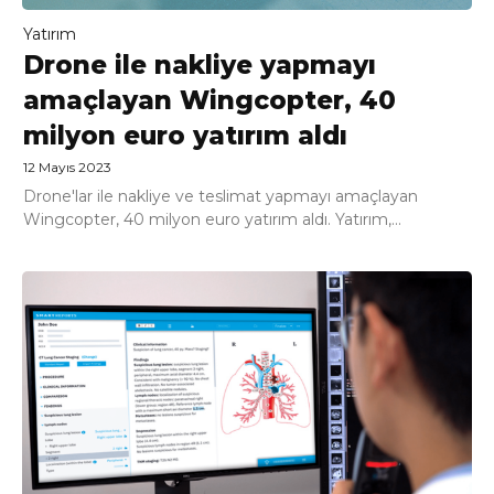
Yatırım
Drone ile nakliye yapmayı
amaçlayan Wingcopter, 40
milyon euro yatırım aldı
12 Mayıs 2023
Drone'lar ile nakliye ve teslimat yapmayı amaçlayan
Wingcopter, 40 milyon euro yatırım aldı. Yatırım,...