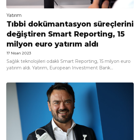
Yatırım
Tıbbi dokümantasyon süreçlerini
değiştiren Smart Reporting, 15
milyon euro yatırım aldı
17 Nisan 2023
Sağlık teknolojileri odaklı Smart Reporting, 15 milyon euro
yatırım aldı. Yatırım, European Investment Bank...