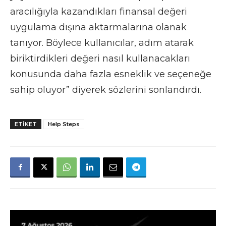
aracılığıyla kazandıkları finansal değeri
uygulama dışına aktarmalarına olanak
tanıyor. Böylece kullanıcılar, adım atarak
biriktirdikleri değeri nasıl kullanacakları
konusunda daha fazla esneklik ve seçeneğe
sahip oluyor” diyerek sözlerini sonlandırdı.
ETIKET
Help Steps