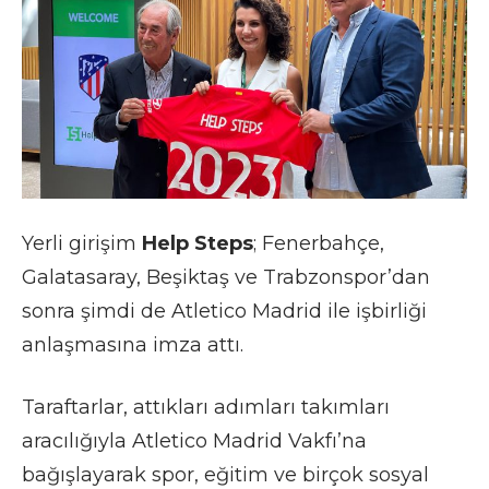
Yerli girişim
Help Steps
; Fenerbahçe,
Galatasaray, Beşiktaş ve Trabzonspor’dan
sonra şimdi de Atletico Madrid ile işbirliği
anlaşmasına imza attı.
Taraftarlar, attıkları adımları takımları
aracılığıyla Atletico Madrid Vakfı’na
bağışlayarak spor, eğitim ve birçok sosyal