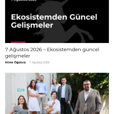
7 Ağustos 2026 – Ekosistemden güncel
gelişmeler
Hilmi Öğütcü
-
7 Ağustos 2026