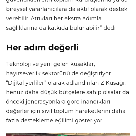
bireysel yararlanıcılara da aktif olarak destek
verebilir. Attıkları her ekstra adımla
sağlıklarına da katkıda bulunabilir” dedi.
Her adım değerli
Teknoloji ve yeni gelen kuşaklar,
hayırseverlik sektörünü de değiştiriyor.
“Dijital yerliler” olarak adlandırılan Z Kuşağı,
henüz daha düşük bütçelere sahip olsalar da
önceki jenerasyonlara göre inandıkları
değerler için sivil toplum hareketlerini daha
fazla destekleme eğilimi gösteriyor.