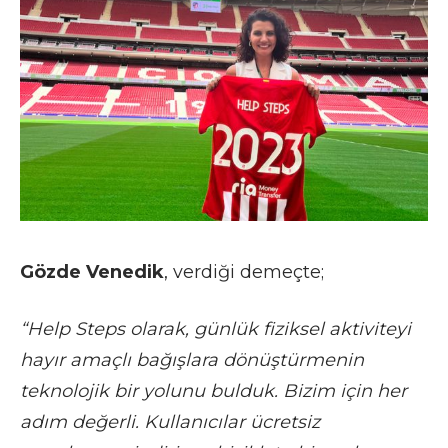
Gözde Venedik
, verdiği demeçte;
“Help Steps olarak, günlük fiziksel aktiviteyi
hayır amaçlı bağışlara dönüştürmenin
teknolojik bir yolunu bulduk. Bizim için her
adım değerli. Kullanıcılar ücretsiz