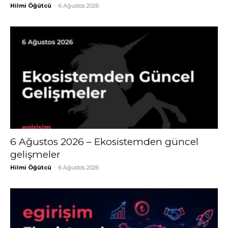
Hilmi Öğütcü
-
6 Ağustos 2026
6 Ağustos 2026 – Ekosistemden güncel
gelişmeler
Hilmi Öğütcü
-
6 Ağustos 2026