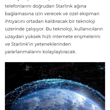
telefonlarını doğrudan Starlink ağına
bağlamasına izin verecek ve özel ekipman
ihtiyacını ortadan kaldıracak bir teknoloji
üzerinde çalışıyor. Bu teknoloji, kullanıcıların
uzaydan yüksek hızlı internete erişmelerini
ve Starlink’in yeteneklerinden
yararlanmalarını kolaylaştıracak.