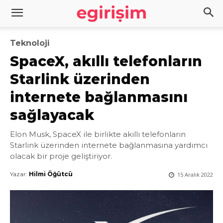
Teknoloji
SpaceX, akıllı telefonların
Starlink üzerinden
internete bağlanmasını
sağlayacak
Elon Musk, SpaceX ile birlikte akıllı telefonların
Starlink üzerinden internete bağlanmasına yardımcı
olacak bir proje geliştiriyor.
Yazar:
Hilmi Öğütcü
15 Aralık 2022