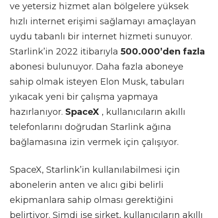
ve yetersiz hizmet alan bölgelere yüksek
hızlı internet erişimi sağlamayı amaçlayan
uydu tabanlı bir internet hizmeti sunuyor.
Starlink’in 2022 itibarıyla
500.000’den fazla
abonesi bulunuyor. Daha fazla aboneye
sahip olmak isteyen Elon Musk, tabuları
yıkacak yeni bir çalışma yapmaya
hazırlanıyor.
SpaceX
, kullanıcıların akıllı
telefonlarını doğrudan Starlink ağına
bağlamasına izin vermek için çalışıyor.
SpaceX, Starlink’in
kullanılabilmesi için
abonelerin anten ve alıcı gibi belirli
ekipmanlara sahip olması gerektiğini
belirtiyor. Şimdi ise şirket, kullanıcıların akıllı