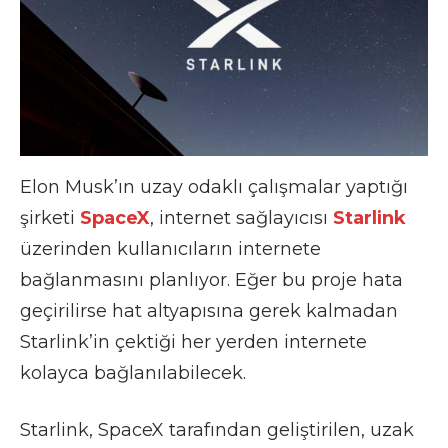
Elon Musk’ın uzay odaklı çalışmalar yaptığı
şirketi
SpaceX
, internet sağlayıcısı
Starlink
üzerinden kullanıcıların internete
bağlanmasını planlıyor. Eğer bu proje hata
geçirilirse hat altyapısına gerek kalmadan
Starlink’in çektiği her yerden internete
kolayca bağlanılabilecek.
Starlink, SpaceX tarafından geliştirilen, uzak