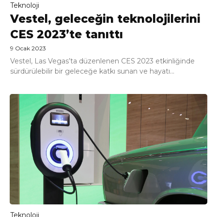
Teknoloji
Vestel, geleceğin teknolojilerini
CES 2023’te tanıttı
9 Ocak 2023
Vestel, Las Vegas’ta düzenlenen CES 2023 etkinliğinde
sürdürülebilir bir geleceğe katkı sunan ve hayatı...
Teknoloji