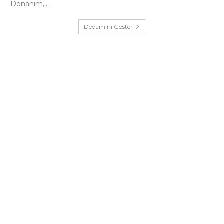
Donanım,...
Devamını Göster