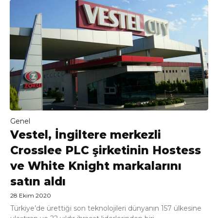
Genel
Vestel, İngiltere merkezli
Crosslee PLC şirketinin Hostess
ve White Knight markalarını
satın aldı
28 Ekim 2020
Türkiye’de ürettiği son teknolojileri dünyanın 157 ülkesine