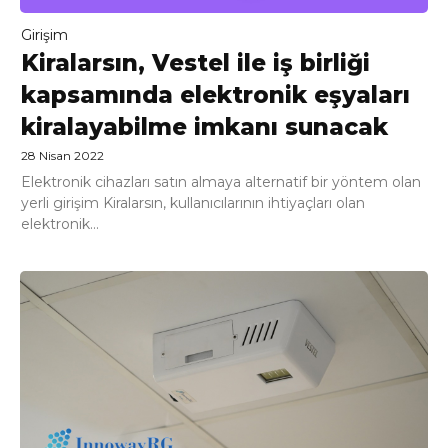
Girişim
Kiralarsın, Vestel ile iş birliği
kapsamında elektronik eşyaları
kiralayabilme imkanı sunacak
28 Nisan 2022
Elektronik cihazları satın almaya alternatif bir yöntem olan
yerli girişim Kiralarsın, kullanıcılarının ihtiyaçları olan
elektronik...