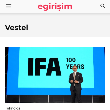
Vestel
Teknoloji