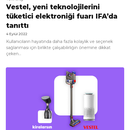
Vestel, yeni teknolojilerini
tüketici elektroniği fuarı IFA’da
tanıttı
4 Eylül 2022
Kullanıcıların hayatında daha fazla kolaylık ve seçenek
sağlanması için birlikte çalışabilirliğin önemine dikkat
çeken...