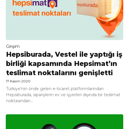
Girişim
Hepsiburada, Vestel ile yaptığı iş
birliği kapsamında Hepsimat’ın
teslimat noktalarını genişletti
17 Kasım 2020
Türkiye'nin önde gelen e-ticaret platformlarından
Hepsiburada, siparişlerin ev ve işyerleri dışında bir teslimat
noktasından...