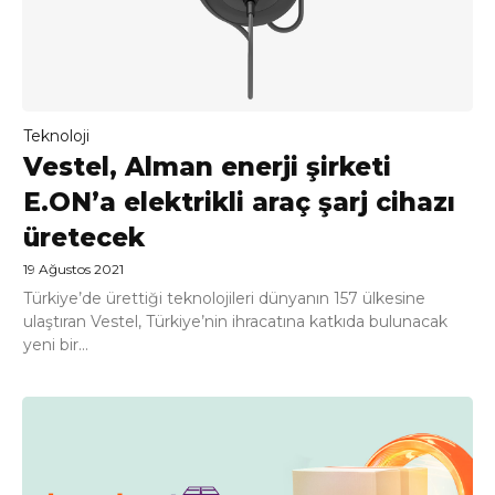
Teknoloji
Vestel, Alman enerji şirketi
E.ON’a elektrikli araç şarj cihazı
üretecek
19 Ağustos 2021
Türkiye’de ürettiği teknolojileri dünyanın 157 ülkesine
ulaştıran Vestel, Türkiye’nin ihracatına katkıda bulunacak
yeni bir...