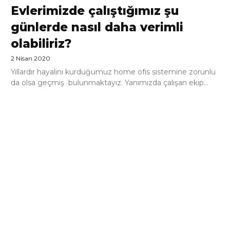
Evlerimizde çalıştığımız şu
günlerde nasıl daha verimli
olabiliriz?
2 Nisan 2020
Yıllardır hayalini kurduğumuz home ofis sistemine zorunlu
da olsa geçmiş bulunmaktayız. Yanımızda çalışan ekip...