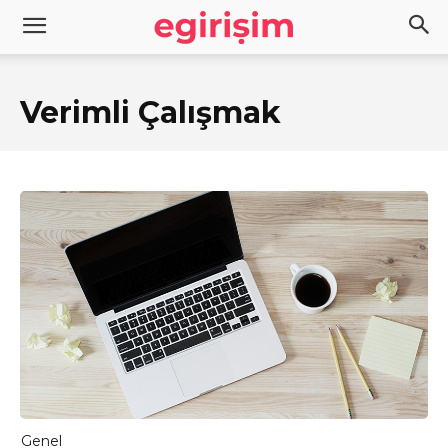
Verimli Çalışmak
Genel