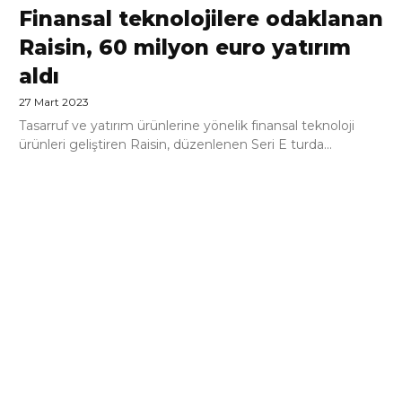
Finansal teknolojilere odaklanan
Raisin, 60 milyon euro yatırım
aldı
27 Mart 2023
Tasarruf ve yatırım ürünlerine yönelik finansal teknoloji
ürünleri geliştiren Raisin, düzenlenen Seri E turda...