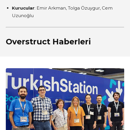
Kurucular
: Emir Arkman, Tolga Özuygur, Cem
Uzunoğlu
Overstruct Haberleri