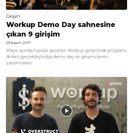
Girişim
Workup Demo Day sahnesine
çıkan 9 girişim
25 Kasım 2017
Mayıs ayında hayata geçirilen Workup girişimcilik programı,
ilk kez gerçekleştirdiği demo day ile girişimcilerini
yatırımcıların...