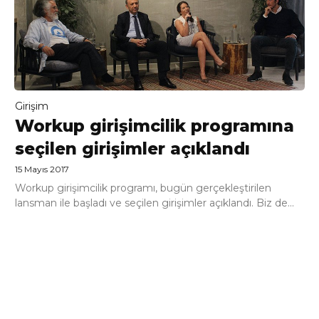
Girişim
Workup girişimcilik programına
seçilen girişimler açıklandı
15 Mayıs 2017
Workup girişimcilik programı, bugün gerçekleştirilen
lansman ile başladı ve seçilen girişimler açıklandı. Biz de...