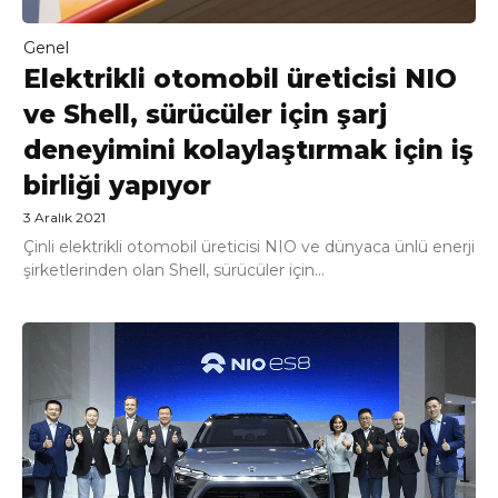
Genel
Elektrikli otomobil üreticisi NIO
ve Shell, sürücüler için şarj
deneyimini kolaylaştırmak için iş
birliği yapıyor
3 Aralık 2021
Çinli elektrikli otomobil üreticisi NIO ve dünyaca ünlü enerji
şirketlerinden olan Shell, sürücüler için...