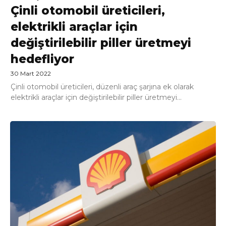
Çinli otomobil üreticileri,
elektrikli araçlar için
değiştirilebilir piller üretmeyi
hedefliyor
30 Mart 2022
Çinli otomobil üreticileri, düzenli araç şarjına ek olarak
elektrikli araçlar için değiştirilebilir piller üretmeyi...