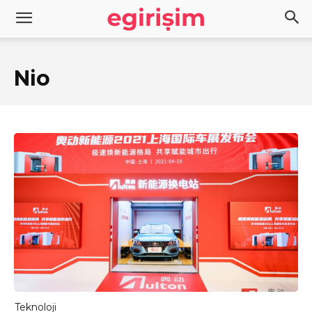
Nio
Teknoloji