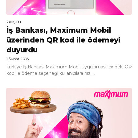
Girişim
İş Bankası, Maximum Mobil
üzerinden QR kod ile ödemeyi
duyurdu
1 Şubat 2018
Türkiye İş Bankası Maximum Mobil uygulaması içindeki QR
kod ile ödeme seçeneği kullanıcılara hızlı...