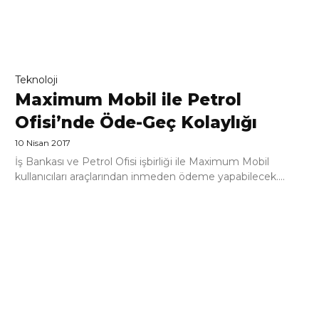
Teknoloji
Maximum Mobil ile Petrol
Ofisi’nde Öde-Geç Kolaylığı
10 Nisan 2017
İş Bankası ve Petrol Ofisi işbirliği ile Maximum Mobil
kullanıcıları araçlarından inmeden ödeme yapabilecek....