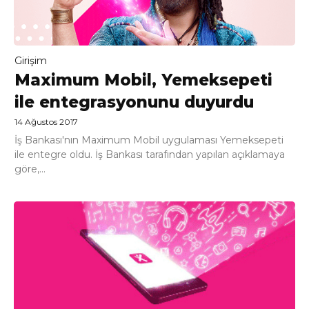
Girişim
Maximum Mobil, Yemeksepeti
ile entegrasyonunu duyurdu
14 Ağustos 2017
İş Bankası'nın Maximum Mobil uygulaması Yemeksepeti
ile entegre oldu. İş Bankası tarafından yapılan açıklamaya
göre,...