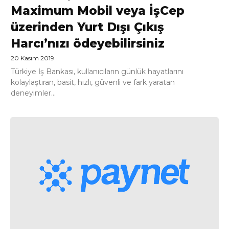
Maximum Mobil veya İşCep
üzerinden Yurt Dışı Çıkış
Harcı’nızı ödeyebilirsiniz
20 Kasım 2019
Türkiye İş Bankası, kullanıcıların günlük hayatlarını
kolaylaştıran, basit, hızlı, güvenli ve fark yaratan
deneyimler...