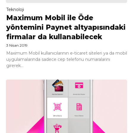
Teknoloji
Maximum Mobil ile Öde
yöntemini Paynet altyapısındaki
firmalar da kullanabilecek
3 Nisan 2019
Maximum Mobil kullanıcılarının e-ticaret siteleri ya da mobil
uygulamalarında sadece cep telefonu numaralarını
girerek...