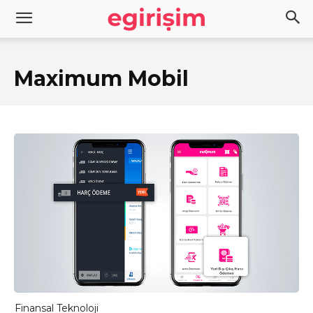
Maximum Mobil
Finansal Teknoloji