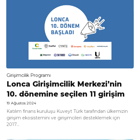
Girişimcilik Programı
Lonca Girişimcilik Merkezi’nin
10. dönemine seçilen 11 girişim
19 Ağustos 2024
Katılım finans kuruluşu Kuveyt Türk tarafından ülkemizin
girişim ekosistemini ve girişimcileri desteklemek için
2017...