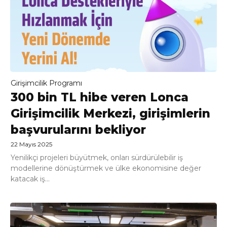
Girişimcilik Programı
300 bin TL hibe veren Lonca
Girişimcilik Merkezi, girişimlerin
başvurularını bekliyor
22 Mayıs 2025
Yenilikçi projeleri büyütmek, onları sürdürülebilir iş
modellerine dönüştürmek ve ülke ekonomisine değer
katacak iş...