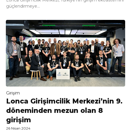
güçlendirmeye...
Girişim
Lonca Girişimcilik Merkezi’nin 9.
döneminden mezun olan 8
girişim
26 Nisan 2024