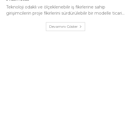
Teknoloji odaklı ve ölçeklenebilir iş fikirlerine sahip
girişimcilerin proje fikirlerini sürdürülebilir bir modelle ticari...
Devamını Göster