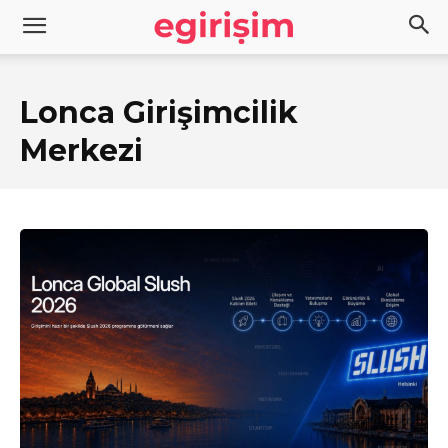
Lonca Girişimcilik
Merkezi