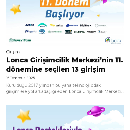
Girişim
Lonca Girişimcilik Merkezi’nin 11.
dönemine seçilen 13 girişim
16 Temmuz 2025
Kurulduğu 2017 yılından bu yana teknoloji odaklı
girişimlere yol arkadaşlığı eden Lonca Girişimcilik Merkezi,...