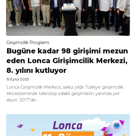
Girişimcilik Programı
Bugüne kadar 98 girişimi mezun
eden Lonca Girişimcilik Merkezi,
8. yılını kutluyor
15 Eylül 2025
Lonca Girişimcilik Merkezi, sekiz yıldır Türkiye girişimcilik
ekosisteminde teknoloji odaklı girişimlerin yanında yer
alıyor. 2017’de...