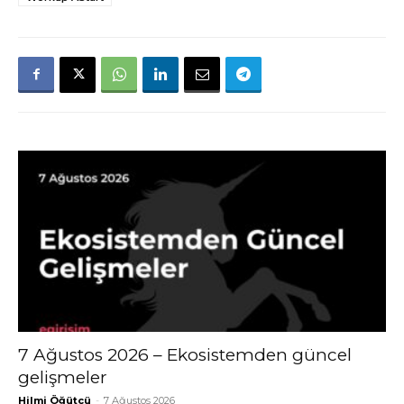
7 Ağustos 2026 – Ekosistemden güncel
gelişmeler
Hilmi Öğütcü
-
7 Ağustos 2026