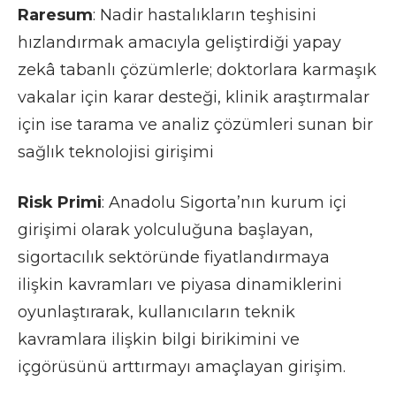
Raresum
: Nadir hastalıkların teşhisini
hızlandırmak amacıyla geliştirdiği yapay
zekâ tabanlı çözümlerle; doktorlara karmaşık
vakalar için karar desteği, klinik araştırmalar
için ise tarama ve analiz çözümleri sunan bir
sağlık teknolojisi girişimi
Risk Primi
: Anadolu Sigorta’nın kurum içi
girişimi olarak yolculuğuna başlayan,
sigortacılık sektöründe fiyatlandırmaya
ilişkin kavramları ve piyasa dinamiklerini
oyunlaştırarak, kullanıcıların teknik
kavramlara ilişkin bilgi birikimini ve
içgörüsünü arttırmayı amaçlayan girişim.