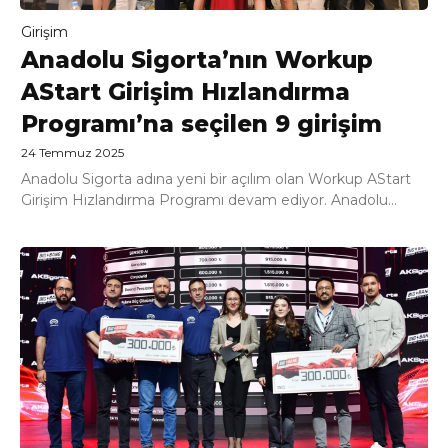
Girişim
Anadolu Sigorta’nın Workup
AStart Girişim Hızlandırma
Programı’na seçilen 9 girişim
24 Temmuz 2025
Anadolu Sigorta adına yeni bir açılım olan Workup AStart
Girişim Hızlandırma Programı devam ediyor. Anadolu...