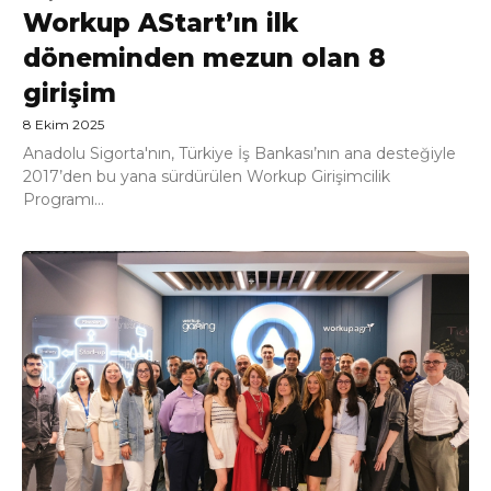
Workup AStart’ın ilk
döneminden mezun olan 8
girişim
8 Ekim 2025
Anadolu Sigorta'nın, Türkiye İş Bankası’nın ana desteğiyle
2017’den bu yana sürdürülen Workup Girişimcilik
Programı...