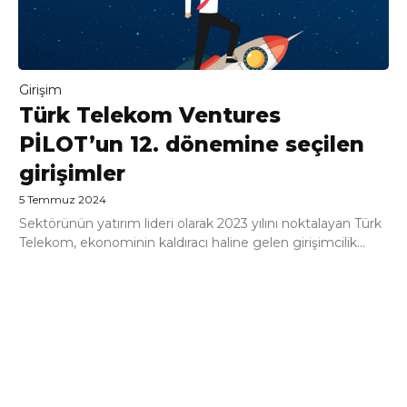
Girişim
Türk Telekom Ventures
PİLOT’un 12. dönemine seçilen
girişimler
5 Temmuz 2024
Sektörünün yatırım lideri olarak 2023 yılını noktalayan Türk
Telekom, ekonominin kaldıracı haline gelen girişimcilik...