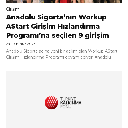
Girişim
Anadolu Sigorta’nın Workup
AStart Girişim Hızlandırma
Programı’na seçilen 9 girişim
24 Temmuz 2025
Anadolu Sigorta adına yeni bir açılım olan Workup AStart
Girişim Hızlandırma Programı devam ediyor. Anadolu...