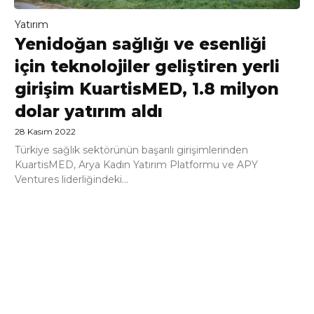
Yatırım
Yenidoğan sağlığı ve esenliği
için teknolojiler geliştiren yerli
girişim KuartisMED, 1.8 milyon
dolar yatırım aldı
28 Kasım 2022
Türkiye sağlık sektörünün başarılı girişimlerinden
KuartisMED, Arya Kadın Yatırım Platformu ve APY
Ventures liderliğindeki...