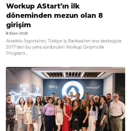
Workup AStart’ın ilk
döneminden mezun olan 8
girişim
8 Ekim 2025
Anadolu Sigorta'nın, Türkiye İş Bankası’nın ana desteğiyle
2017’den bu yana sürdürülen Workup Girişimcilik
Programı...