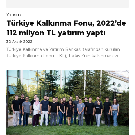
Yatırım
Türkiye Kalkınma Fonu, 2022’de
112 milyon TL yatırım yaptı
30 Aralık 2022
Türkiye Kalkınma ve Yatırım Bankası tarafından kurulan
Türkiye Kalkınma Fonu (TKF), Türkiye’nin kalkınması ve...