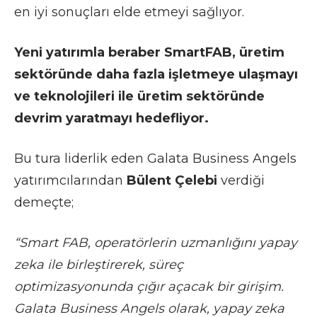
en iyi sonuçları elde etmeyi sağlıyor.
Yeni yatırımla beraber SmartFAB, üretim
sektöründe daha fazla işletmeye ulaşmayı
ve teknolojileri ile üretim sektöründe
devrim yaratmayı hedefliyor.
Bu tura liderlik eden Galata Business Angels
yatırımcılarından
Bülent Çelebi
verdiği
demeçte;
“Smart FAB, operatörlerin uzmanlığını yapay
zeka ile birleştirerek, süreç
optimizasyonunda çığır açacak bir girişim.
Galata Business Angels olarak, yapay zeka