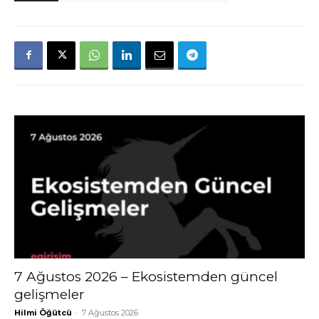
7 Ağustos 2026 – Ekosistemden güncel
gelişmeler
Hilmi Öğütcü
-
7 Ağustos 2026