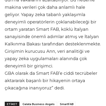
makina verileri çok daha anlamlı hale
geliyor. Yapay zeka tabanlı yaklaşımla
deneyimli operatörlerin çoklanabileceği bir
ortam yaratan Smart FAB, köklü İtalyan
sanayisinde önemli adımlar atmış ve İtalyan
Kalkınma Bakası tarafından desteklenmekte.
Girişimin kurucusu Ann, veri analitiği ve
yapay zeka uygulamaları alanında çok
deneyimli bir girişimci.
GBA olarak da Smart FAB’e ciddi tecrübeler
aktararak başarılı bir hikayenin ortaya
çıkacağına inanıyoruz” dedi.
ETIKET
Galata Business Angels
SmartFAB