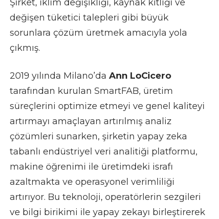
Şirket, iklim değişikliği, kaynak kıtlığı ve
değişen tüketici talepleri gibi büyük
sorunlara çözüm üretmek amacıyla yola
çıkmış.
2019 yılında Milano’da
Ann LoCicero
tarafından kurulan SmartFAB, üretim
süreçlerini optimize etmeyi ve genel kaliteyi
artırmayı amaçlayan artırılmış analiz
çözümleri sunarken, şirketin yapay zeka
tabanlı endüstriyel veri analitiği platformu,
makine öğrenimi ile üretimdeki israfı
azaltmakta ve operasyonel verimliliği
artırıyor. Bu teknoloji, operatörlerin sezgileri
ve bilgi birikimi ile yapay zekayı birleştirerek