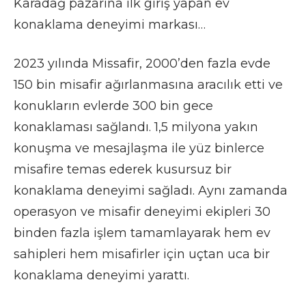
Karadağ pazarına ilk giriş yapan ev
konaklama deneyimi markası…
2023 yılında Missafir, 2000’den fazla evde
150 bin misafir ağırlanmasına aracılık etti ve
konukların evlerde 300 bin gece
konaklaması sağlandı. 1,5 milyona yakın
konuşma ve mesajlaşma ile yüz binlerce
misafire temas ederek kusursuz bir
konaklama deneyimi sağladı. Aynı zamanda
operasyon ve misafir deneyimi ekipleri 30
binden fazla işlem tamamlayarak hem ev
sahipleri hem misafirler için uçtan uca bir
konaklama deneyimi yarattı.