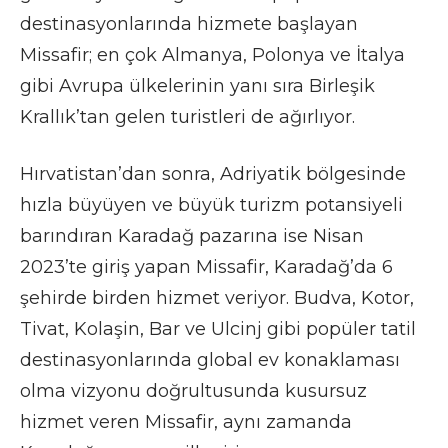
destinasyonlarında hizmete başlayan
Missafir; en çok Almanya, Polonya ve İtalya
gibi Avrupa ülkelerinin yanı sıra Birleşik
Krallık’tan gelen turistleri de ağırlıyor.
Hırvatistan’dan sonra, Adriyatik bölgesinde
hızla büyüyen ve büyük turizm potansiyeli
barındıran Karadağ pazarına ise Nisan
2023’te giriş yapan Missafir, Karadağ’da 6
şehirde birden hizmet veriyor. Budva, Kotor,
Tivat, Kolaşin, Bar ve Ulcinj gibi popüler tatil
destinasyonlarında global ev konaklaması
olma vizyonu doğrultusunda kusursuz
hizmet veren Missafir, aynı zamanda