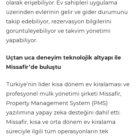
olarak erişebiliyor. Ev sahipleri uygulama
üzerinden evlerinin gelir ve gider durumunu
takip edebiliyor, rezervasyon bilgilerini
görüntüleyebiliyor ve takvim yönetimi
yapabiliyor.
Uçtan uca deneyim teknolojik altyapı ile
Missafir’de buluştu
Türkiye’nin lider kısa dönem ev kiralaması ve
profesyonel mülk yönetimi şirketi Missafir,
Property Management System (PMS)
yazılımına yapay zeka desteğini dahil etti.
Missafir, kısa ve orta dönem ev kiralama
süreciyle ilgili tüm operasyonların tek