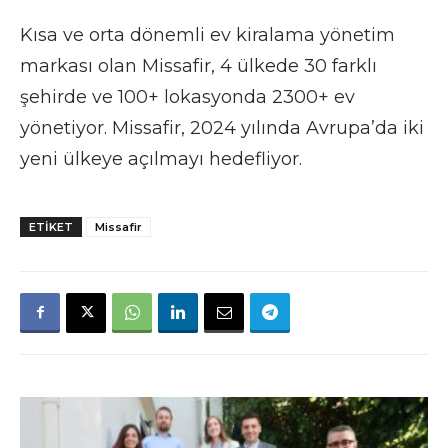
Kısa ve orta dönemli ev kiralama yönetim
markası olan Missafir, 4 ülkede 30 farklı
şehirde ve 100+ lokasyonda 2300+ ev
yönetiyor. Missafir, 2024 yılında Avrupa’da iki
yeni ülkeye açılmayı hedefliyor.
ETIKET
Missafir