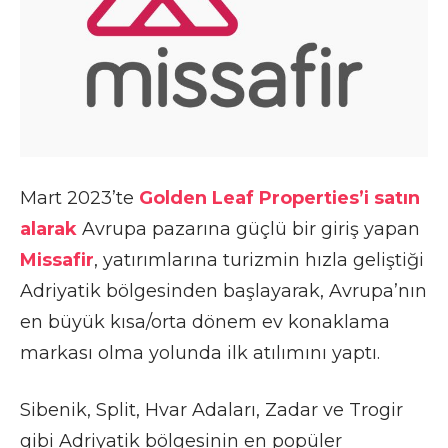
Mart 2023’te
Golden Leaf Properties’i satın
alarak
Avrupa pazarına güçlü bir giriş yapan
Missafir
, yatırımlarına turizmin hızla geliştiği
Adriyatik bölgesinden başlayarak, Avrupa’nın
en büyük kısa/orta dönem ev konaklama
markası olma yolunda ilk atılımını yaptı.
Sibenik, Split, Hvar Adaları, Zadar ve Trogir
gibi Adriyatik bölgesinin en popüler