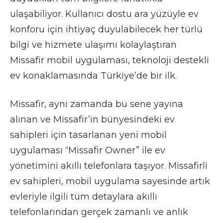
ulaşabiliyor. Kullanıcı dostu ara yüzüyle ev
konforu için ihtiyaç duyulabilecek her türlü
bilgi ve hizmete ulaşımı kolaylaştıran
Missafir mobil uygulaması, teknoloji destekli
ev konaklamasında Türkiye’de bir ilk.
Missafir, aynı zamanda bu sene yayına
alınan ve Missafir’in bünyesindeki ev
sahipleri için tasarlanan yeni mobil
uygulaması “Missafir Owner” ile ev
yönetimini akıllı telefonlara taşıyor. Missafirli
ev sahipleri, mobil uygulama sayesinde artık
evleriyle ilgili tüm detaylara akıllı
telefonlarından gerçek zamanlı ve anlık