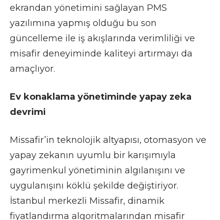
ekrandan yönetimini sağlayan PMS
yazılımına yapmış olduğu bu son
güncelleme ile iş akışlarında verimliliği ve
misafir deneyiminde kaliteyi artırmayı da
amaçlıyor.
Ev konaklama yönetiminde yapay zeka
devrimi
Missafir’in teknolojik altyapısı, otomasyon ve
yapay zekanın uyumlu bir karışımıyla
gayrimenkul yönetiminin algılanışını ve
uygulanışını köklü şekilde değiştiriyor.
İstanbul merkezli Missafir, dinamik
fiyatlandırma algoritmalarından misafir