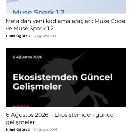
Meta’dan yeni kodlama araçları: Muse Code
ve Muse Spark 1.2
Hilmi Öğütcü
-
6 Ağustos 2026
6 Ağustos 2026 – Ekosistemden güncel
gelişmeler
Hilmi Öğütcü
-
6 Ağustos 2026