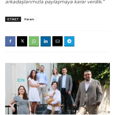
arkadaşlarımızla paylaşmaya karar verdik.”
ETIKET
Param