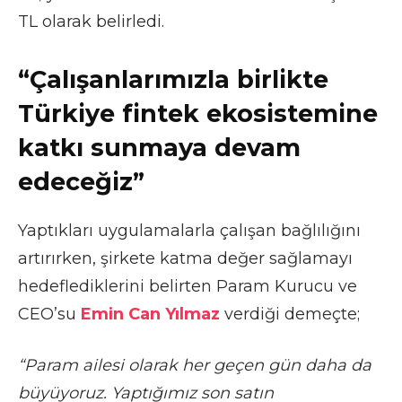
TL olarak belirledi.
“Çalışanlarımızla birlikte
Türkiye fintek ekosistemine
katkı sunmaya devam
edeceğiz”
Yaptıkları uygulamalarla çalışan bağlılığını
artırırken, şirkete katma değer sağlamayı
hedeflediklerini belirten Param Kurucu ve
CEO’su
Emin Can Yılmaz
verdiği demeçte;
“Param ailesi olarak her geçen gün daha da
büyüyoruz. Yaptığımız son satın