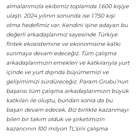
almalarımızla ekibimiz toplamda 1.600 kişiye
ulaştı. 2024 yılının sonunda ise 1.750 kişi
olma hedefimiz var. Kendini işine adayan bu
değerli arkadaşlarımız sayesinde Türkiye
fintek ekosistemine ve ekonomisine katkı
sunmaya devam edeceğiz. Tüm çalışma
arkadaşlarımızın emekleri ve katkılarıyla yurt
içinde ve yurt dışında büyümemizi ve
gelişimimizi sürdüreceğiz. Param Grubu’nun
başarısı tüm çalışma arkadaşlarımızın büyük
katkıları ile oluştu, bundan sonra da bu
başarı devam edecek. Biz birlikte kazanmayı
bilen bir takım olduk ve şirketimizin
kazancının 100 milyon TL’sini çalışma