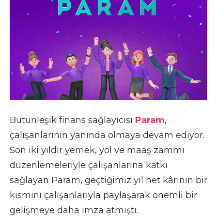
Bütünleşik finans sağlayıcısı
Param
,
çalışanlarının yanında olmaya devam ediyor.
Son iki yıldır yemek, yol ve maaş zammı
düzenlemeleriyle çalışanlarına katkı
sağlayan Param, geçtiğimiz yıl net kârının bir
kısmını çalışanlarıyla paylaşarak önemli bir
gelişmeye daha imza atmıştı.