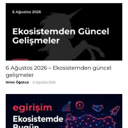
6 Ağustos 2026 – Ekosistemden güncel
gelişmeler
Hilmi Öğütcü
-
6 Ağustos 2026