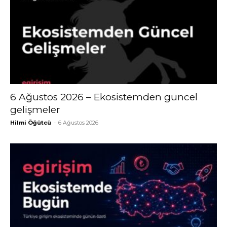
6 Ağustos 2026 – Ekosistemden güncel
gelişmeler
Hilmi Öğütcü
-
6 Ağustos 2026