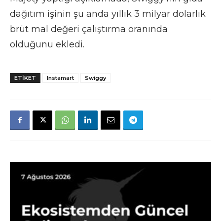
dağıtım işinin şu anda yıllık 3 milyar dolarlık
brüt mal değeri çalıştırma oranında
olduğunu ekledi.
ETIKET
Instamart
Swiggy