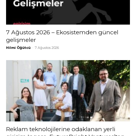
7 Ağustos 2026 – Ekosistemden güncel
gelişmeler
Hilmi Öğütcü
-
7 Ağustos 2026
Reklam teknolojilerine odaklanan yerli