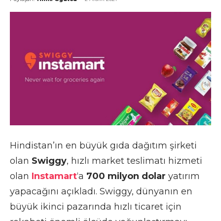
Hindistan’ın en büyük gıda dağıtım şirketi
olan
Swiggy
, hızlı market teslimatı hizmeti
olan
Instamart
‘a
700 milyon dolar
yatırım
yapacağını açıkladı. Swiggy, dünyanın en
büyük ikinci pazarında hızlı ticaret için