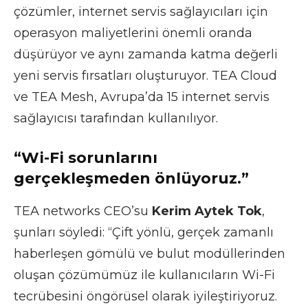
çözümler, internet servis sağlayıcıları için
operasyon maliyetlerini önemli oranda
düşürüyor ve aynı zamanda katma değerli
yeni servis fırsatları oluşturuyor. TEA Cloud
ve TEA Mesh, Avrupa’da 15 internet servis
sağlayıcısı tarafından kullanılıyor.
“Wi-Fi sorunlarını
gerçekleşmeden önlüyoruz.”
TEA networks CEO’su
Kerim Aytek Tok
,
şunları söyledi: “Çift yönlü, gerçek zamanlı
haberleşen gömülü ve bulut modüllerinden
oluşan çözümümüz ile kullanıcıların Wi-Fi
tecrübesini öngörüsel olarak iyileştiriyoruz.