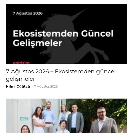
7 Ağustos 2026 – Ekosistemden güncel
gelişmeler
Hilmi Öğütcü
-
7 Ağustos 2026