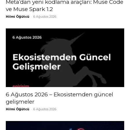
Meta’dan yeni kodlama araçları: Muse Code
ve Muse Spark 1.2
Hilmi Öğütcü
-
6 Ağustos 2026
6 Ağustos 2026 – Ekosistemden güncel
gelişmeler
Hilmi Öğütcü
-
6 Ağustos 2026