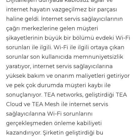
internet hayatın vazgeçilmez bir parçası
haline geldi. İnternet servis sağlayıcılarının
çağrı merkezlerine gelen müşteri
şikayetlerinin büyük bir bölümü evdeki Wi-Fi
sorunları ile ilgili. Wi-Fi ile ilgili ortaya çıkan
sorunlar son kullanıcıda memnuniyetsizlik
yaratıyor, internet servis sağlayıcılarına
yüksek bakım ve onarım maliyetleri getiriyor
ve pek çok durumda müşteri kaybı ile
sonuçlanıyor. TEA networks, geliştirdiği TEA
Cloud ve TEA Mesh ile internet servis
sağlayıcılarına Wi-Fi sorunlarını
gerçekleşmeden önleme kabiliyeti
kazandırıyor. Şirketin geliştirdiği bu