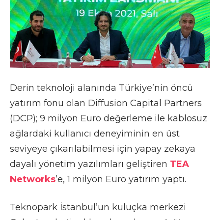
Derin teknoloji alanında Türkiye’nin öncü
yatırım fonu olan Diffusion Capital Partners
(DCP); 9 milyon Euro değerleme ile kablosuz
ağlardaki kullanıcı deneyiminin en üst
seviyeye çıkarılabilmesi için yapay zekaya
dayalı yönetim yazılımları geliştiren
TEA
Networks
’e, 1 milyon Euro yatırım yaptı.
Teknopark İstanbul’un kuluçka merkezi