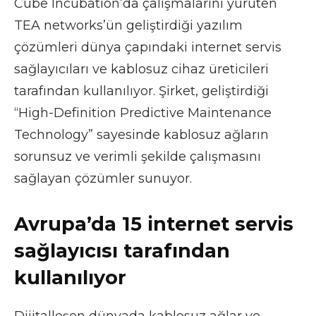
Cube Incubation’da çalışmalarını yürüten
TEA networks’ün geliştirdiği yazılım
çözümleri dünya çapındaki internet servis
sağlayıcıları ve kablosuz cihaz üreticileri
tarafından kullanılıyor. Şirket, geliştirdiği
“High-Definition Predictive Maintenance
Technology” sayesinde kablosuz ağların
sorunsuz ve verimli şekilde çalışmasını
sağlayan çözümler sunuyor.
Avrupa’da 15 internet servis
sağlayıcısı tarafından
kullanılıyor
Dijitalleşen dünyada kablosuz ağlar ve