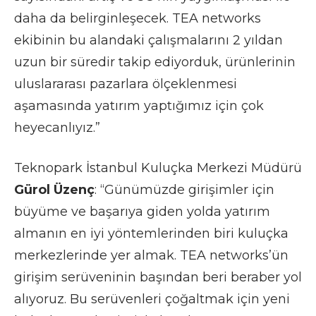
daha da belirginleşecek. TEA networks
ekibinin bu alandaki çalışmalarını 2 yıldan
uzun bir süredir takip ediyorduk, ürünlerinin
uluslararası pazarlara ölçeklenmesi
aşamasında yatırım yaptığımız için çok
heyecanlıyız.”
Teknopark İstanbul Kuluçka Merkezi Müdürü
Gürol Üzenç
: “Günümüzde girişimler için
büyüme ve başarıya giden yolda yatırım
almanın en iyi yöntemlerinden biri kuluçka
merkezlerinde yer almak. TEA networks’ün
girişim serüveninin başından beri beraber yol
alıyoruz. Bu serüvenleri çoğaltmak için yeni