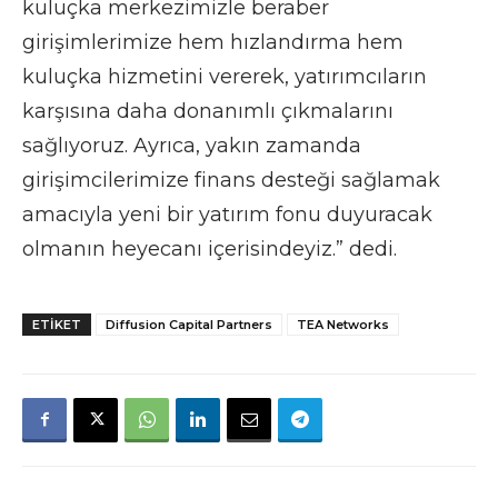
kuluçka merkezimizle beraber
girişimlerimize hem hızlandırma hem
kuluçka hizmetini vererek, yatırımcıların
karşısına daha donanımlı çıkmalarını
sağlıyoruz. Ayrıca, yakın zamanda
girişimcilerimize finans desteği sağlamak
amacıyla yeni bir yatırım fonu duyuracak
olmanın heyecanı içerisindeyiz.” dedi.
ETIKET
Diffusion Capital Partners
TEA Networks