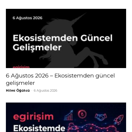
6 Ağustos 2026 – Ekosistemden güncel
gelişmeler
Hilmi Öğütcü
-
6 Ağustos 2026