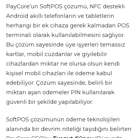
PayCore’un SoftPOS çözümü, NFC destekli
Android akıllı telefonların ve tabletlerin
herhangi bir ek cihaza gerek kalmadan POS
terminali olarak kullanılabilmesini sağlıyor.
Bu çözüm sayesinde üye işyerleri temassız
kartlar, mobil cüzdanlar ve giyilebilir
cihazlardan miktar ne olursa olsun kendi
kişisel mobil cihazları ile ödeme kabul
edebiliyor. Çözüm sayesinde, belirli bir
miktarı aşan ödemeler PIN kullanılarak
güvenli bir şekilde yapılabiliyor.
SoftPOS çözümünün ödeme teknolojileri
alanında bir devrim niteliği taşıdığını belirten