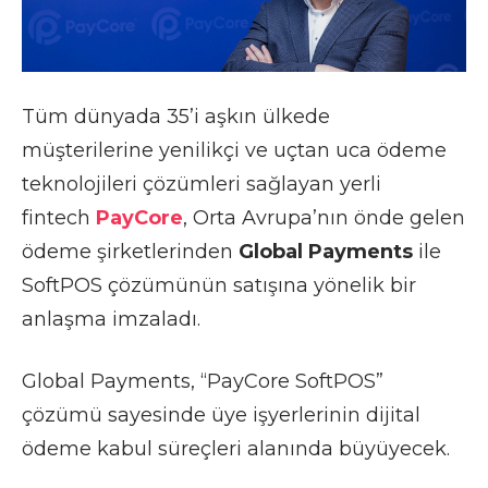
Tüm dünyada 35’i aşkın ülkede
müşterilerine yenilikçi ve uçtan uca ödeme
teknolojileri çözümleri sağlayan yerli
fintech
PayCore
, Orta Avrupa’nın önde gelen
ödeme şirketlerinden
Global Payments
ile
SoftPOS çözümünün satışına yönelik bir
anlaşma imzaladı.
Global Payments, “PayCore SoftPOS”
çözümü sayesinde üye işyerlerinin dijital
ödeme kabul süreçleri alanında büyüyecek.