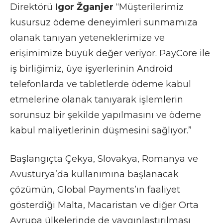
Direktörü
Igor Žganjer
“Müşterilerimiz
kusursuz ödeme deneyimleri sunmamıza
olanak tanıyan yeteneklerimize ve
erişimimize büyük değer veriyor. PayCore ile
iş birliğimiz, üye işyerlerinin Android
telefonlarda ve tabletlerde ödeme kabul
etmelerine olanak tanıyarak işlemlerin
sorunsuz bir şekilde yapılmasını ve ödeme
kabul maliyetlerinin düşmesini sağlıyor.”
Başlangıçta Çekya, Slovakya, Romanya ve
Avusturya’da kullanımına başlanacak
çözümün, Global Payments’ın faaliyet
gösterdiği Malta, Macaristan ve diğer Orta
Avrupa ülkelerinde de yaygınlaştırılması