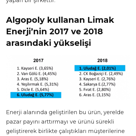
yapan bir şirkettir.
Algopoly kullanan Limak
Enerji’nin 2017 ve 2018
arasındaki yükselişi
Enerji alanında geliştirilen bu ürün, yerelde
pazar payını arttırmayı ve ürünü sürekli
geliştirerek birlikte çalıştıkları müşterilerine