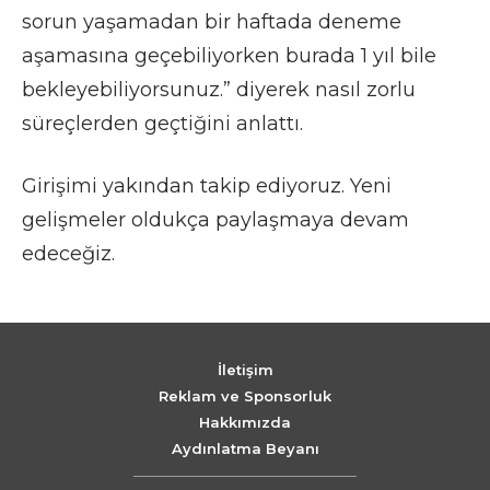
sorun yaşamadan bir haftada deneme
aşamasına geçebiliyorken burada 1 yıl bile
bekleyebiliyorsunuz.” diyerek nasıl zorlu
süreçlerden geçtiğini anlattı.
Girişimi yakından takip ediyoruz. Yeni
gelişmeler oldukça paylaşmaya devam
edeceğiz.
İletişim
Reklam ve Sponsorluk
Hakkımızda
Aydınlatma Beyanı