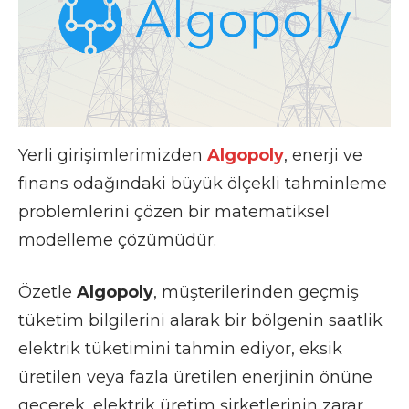
Yerli girişimlerimizden
Algopoly
, enerji ve
finans odağındaki büyük ölçekli tahminleme
problemlerini çözen bir matematiksel
modelleme çözümüdür.
Özetle
Algopoly
, müşterilerinden geçmiş
tüketim bilgilerini alarak bir bölgenin saatlik
elektrik tüketimini tahmin ediyor, eksik
üretilen veya fazla üretilen enerjinin önüne
geçerek, elektrik üretim şirketlerinin zarar