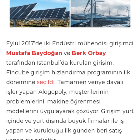
Eylül 2017’de iki Endüstri mühendisi girişimci
Mustafa Baydoğan
ve
Berk Orbay
tarafından İstanbul’da kurulan girişim,
Fincube girişim hızlandırma programının ilk
dönemine
seçildi
. Tamamen veriye dayalı
işler yapan Alogopoly, müşterilerinin
problemlerini, makine öğrenmesi
modellerini uygulayarak çözüyor. Girişim yurt
içinde ve yurt dışında büyük firmalar ile iş
yapan ve kurulduğu ilk günden beri satış