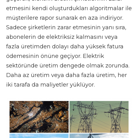
etmesini kendi oluşturdukları algoritmalar ile
müşterilere rapor sunarak en aza indiriyor.
Sadece şirketlerin zarar etmesinin yanı sıra,
abonelerin de elektriksiz kalmasını veya
fazla üretimden dolayı daha yüksek fatura
ödemesinin önüne geçiyor. Elektrik
sektöründe üretim dengede olmak zorunda.
Daha az üretim veya daha fazla üretim, her
iki tarafa da maliyetler yüklüyor.