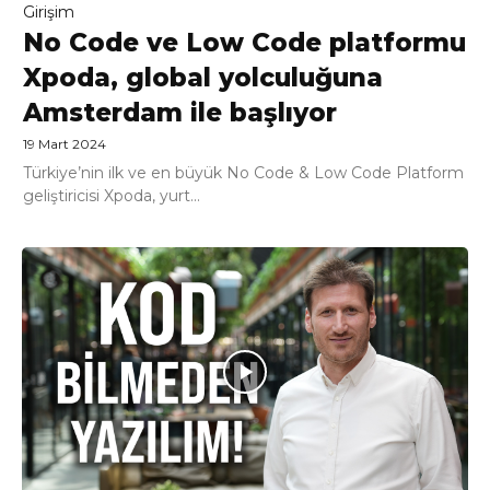
Girişim
No Code ve Low Code platformu
Xpoda, global yolculuğuna
Amsterdam ile başlıyor
19 Mart 2024
Türkiye’nin ilk ve en büyük No Code & Low Code Platform
geliştiricisi Xpoda, yurt...