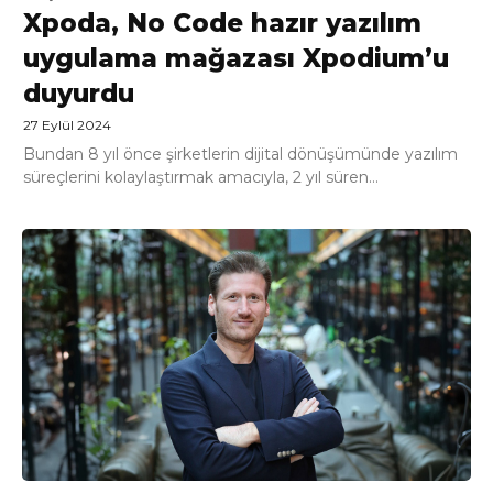
Xpoda, No Code hazır yazılım
uygulama mağazası Xpodium’u
duyurdu
27 Eylül 2024
Bundan 8 yıl önce şirketlerin dijital dönüşümünde yazılım
süreçlerini kolaylaştırmak amacıyla, 2 yıl süren...