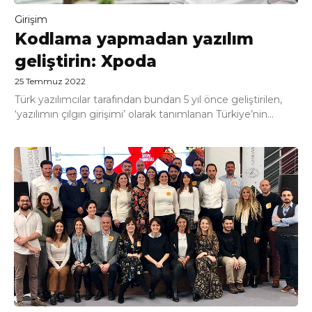
Girişim
Kodlama yapmadan yazılım
geliştirin: Xpoda
25 Temmuz 2022
Türk yazılımcılar tarafından bundan 5 yıl önce geliştirilen,
‘yazılımın çılgın girişimi’ olarak tanımlanan Türkiye’nin...