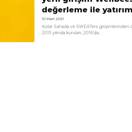
değerleme ile yatırım
10 Mart 2021
Kızlar Sahada ve SWEATers girişimlerinden d
2013 yılında kurulan, 2016’da...