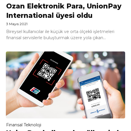
Ozan Elektronik Para, UnionPay
International üyesi oldu
3 Mayıs 2021
Bireysel kullanıcılar ile küçük ve orta ölçekli işletmeleri
finansal servislerle buluşturmak üzere yola çıkan...
Finansal Teknoloji