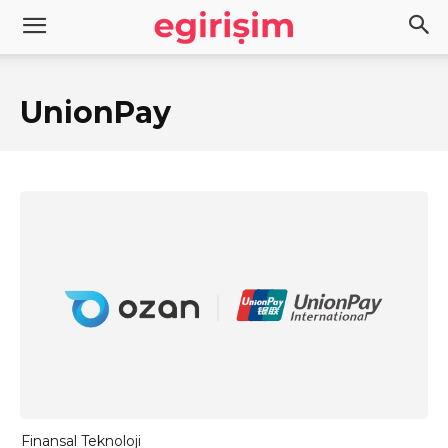
UnionPay
Finansal Teknoloji