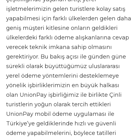
işletmelerimizin gelen turistlere kolay satış
yapabilmesi için farklı ülkelerden gelen daha
geniş müşteri kitlesine onların geldikleri
ülkelerdeki farklı ödeme alışkanlarına cevap
verecek teknik imkana sahip olmasını
gerektiriyor. Bu bakış açısı ile günden güne
sürekli olarak büyüttüğümüz uluslararası
yerel ödeme yöntemlerini desteklemeye
yönelik işbirliklerimizin en büyük halkası
olan UnionPay işbirliğimiz ile birlikte Çinli
turistlerin yoğun olarak tercih ettikleri
UnionPay mobil ödeme uygulaması ile
Türkiye’ye geldiklerinde hızlı ve güvenli
ödeme yapabilmelerini, böylece tatilleri