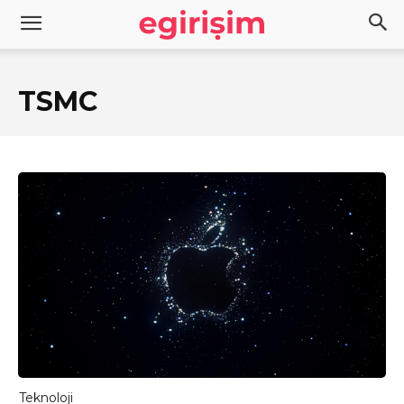
TSMC
Teknoloji