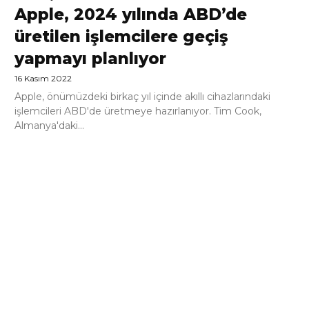
Apple, 2024 yılında ABD’de
üretilen işlemcilere geçiş
yapmayı planlıyor
16 Kasım 2022
Apple, önümüzdeki birkaç yıl içinde akıllı cihazlarındaki
işlemcileri ABD'de üretmeye hazırlanıyor. Tim Cook,
Almanya'daki...