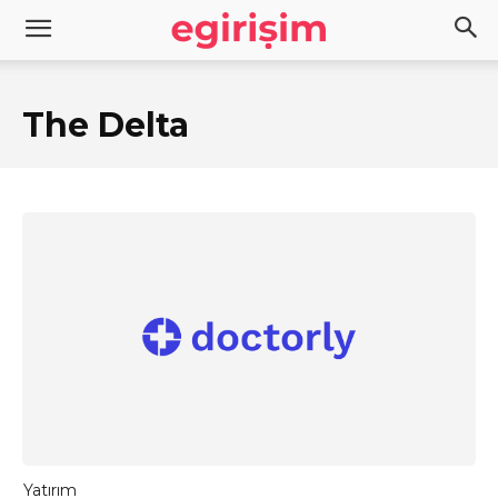
The Delta
Yatırım