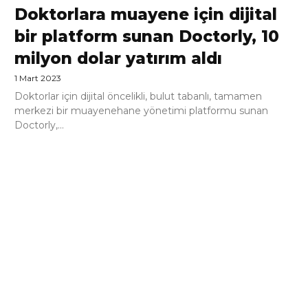
Doktorlara muayene için dijital
bir platform sunan Doctorly, 10
milyon dolar yatırım aldı
1 Mart 2023
Doktorlar için dijital öncelikli, bulut tabanlı, tamamen
merkezi bir muayenehane yönetimi platformu sunan
Doctorly,...