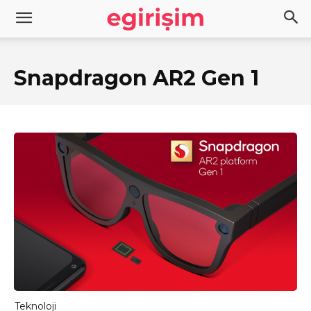
Snapdragon AR2 Gen 1
Teknoloji