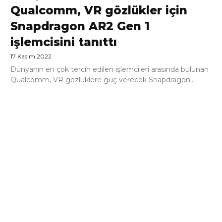
Qualcomm, VR gözlükler için
Snapdragon AR2 Gen 1
işlemcisini tanıttı
17 Kasım 2022
Dünyanın en çok tercih edilen işlemcileri arasında bulunan
Qualcomm, VR gözlüklere güç verecek Snapdragon...