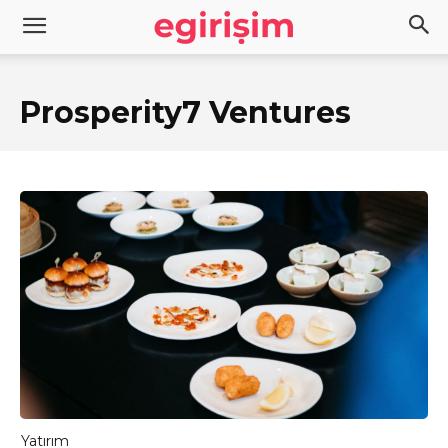
Prosperity7 Ventures
Yatırım