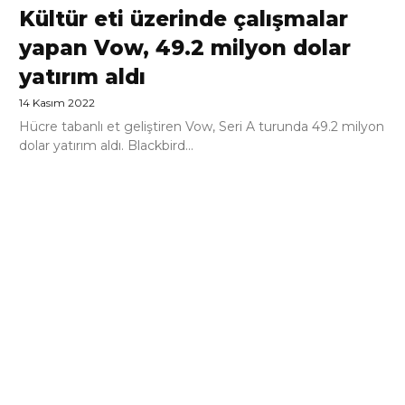
Kültür eti üzerinde çalışmalar
yapan Vow, 49.2 milyon dolar
yatırım aldı
14 Kasım 2022
Hücre tabanlı et geliştiren Vow, Seri A turunda 49.2 milyon
dolar yatırım aldı. Blackbird...