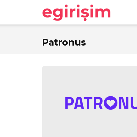
egirişim
Patronus