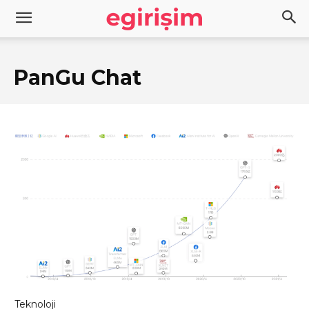
PanGu Chat
Teknoloji