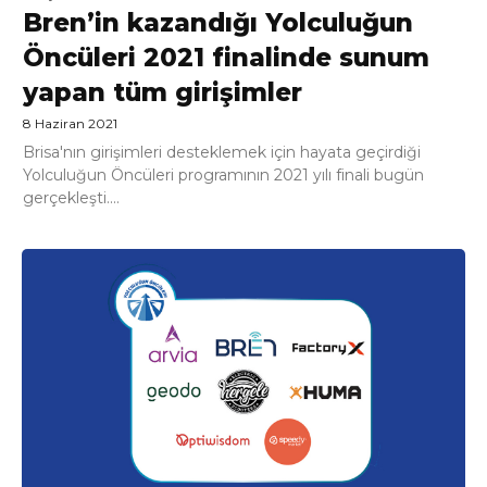
Bren’in kazandığı Yolculuğun
Öncüleri 2021 finalinde sunum
yapan tüm girişimler
8 Haziran 2021
Brisa'nın girişimleri desteklemek için hayata geçirdiği
Yolculuğun Öncüleri programının 2021 yılı finali bugün
gerçekleşti....