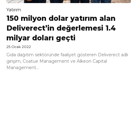
Yatırım
150 milyon dolar yatırım alan
Deliverect’in değerlemesi 1.4
milyar doları geçti
25 Ocak 2022
Gıda dağıtım sektöründe faaliyet gösteren Deliverect adlı
girişim, Coatue Management ve Alkeon Capital
Management...