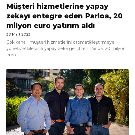
Müşteri hizmetlerine yapay
zekayı entegre eden Parloa, 20
milyon euro yatırım aldı
30 Mart 2023
Çok kanallı müşteri hizmetlerini otomatikleştirmeye
yönelik etkileşimli yapay zeka geliştiren Parloa, 20 milyon
euro...