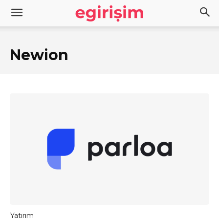
Newion
Yatırım