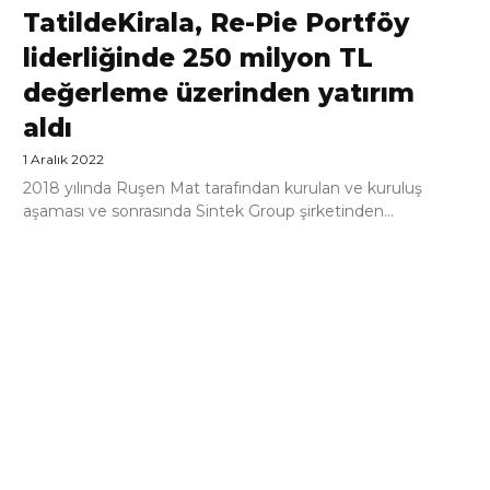
TatildeKirala, Re-Pie Portföy
liderliğinde 250 milyon TL
değerleme üzerinden yatırım
aldı
1 Aralık 2022
2018 yılında Ruşen Mat tarafından kurulan ve kuruluş
aşaması ve sonrasında Sintek Group şirketinden...