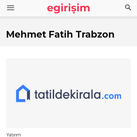
Mehmet Fatih Trabzon
Yatırım