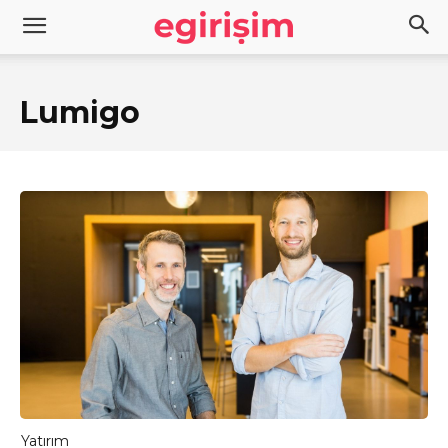
Lumigo
Yatırım