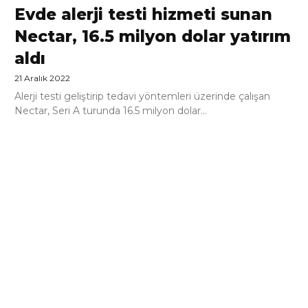
Evde alerji testi hizmeti sunan
Nectar, 16.5 milyon dolar yatırım
aldı
21 Aralık 2022
Alerji testi geliştirip tedavi yöntemleri üzerinde çalışan
Nectar, Seri A turunda 16.5 milyon dolar...