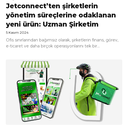
Jetconnect’ten şirketlerin
yönetim süreçlerine odaklanan
yeni ürün: Uzman Şirketim
5 Kasım 2024
Ofis sınırlarından bağımsız olarak, şirketlerin finans, görev,
e-ticaret ve daha birçok operasyonlarını tek bir...