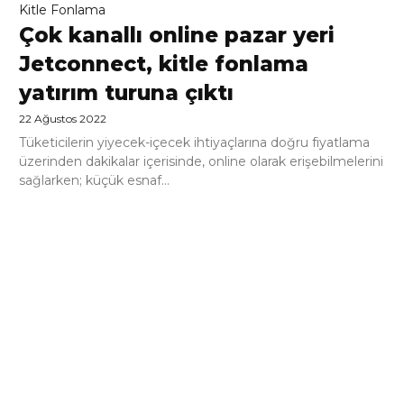
Kitle Fonlama
Çok kanallı online pazar yeri
Jetconnect, kitle fonlama
yatırım turuna çıktı
22 Ağustos 2022
Tüketicilerin yiyecek-içecek ihtiyaçlarına doğru fiyatlama
üzerinden dakikalar içerisinde, online olarak erişebilmelerini
sağlarken; küçük esnaf...