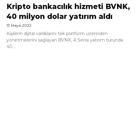
Kripto bankacılık hizmeti BVNK,
40 milyon dolar yatırım aldı
13 Mayıs 2022
Kişilerin dijital varlıklarını tek platform üzerinden
yönetmelerini sağlayan BVNK, A Serisi yatırım turunda
40...