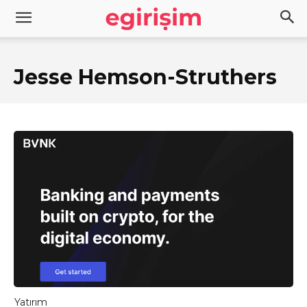
Jesse Hemson-Struthers
Yatırım